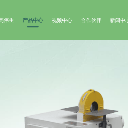
亮伟生
产品中心
视频中心
合作伙伴
新闻中