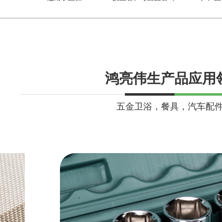
鸿亮伟生产品应用
五金卫浴，餐具，汽车配