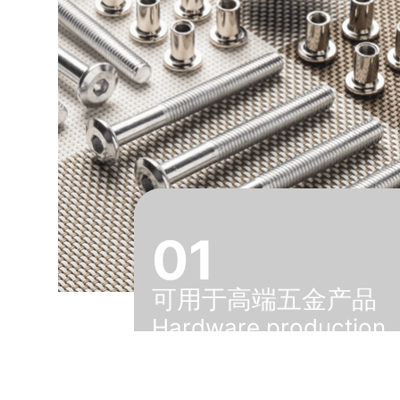
01
可用于高端五金产品
Hardware production