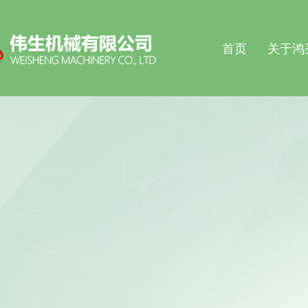
首页
关于鸿